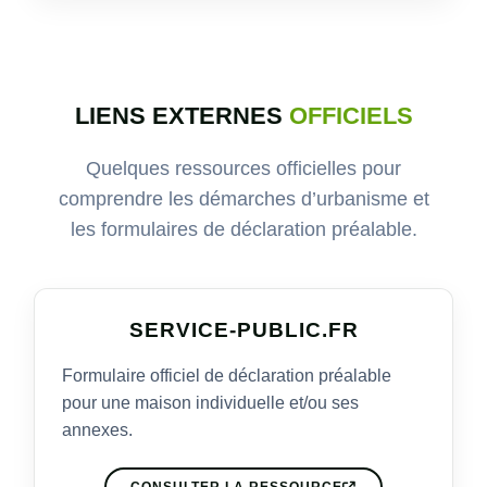
LIENS EXTERNES
OFFICIELS
Quelques ressources officielles pour
comprendre les démarches d’urbanisme et
les formulaires de déclaration préalable.
SERVICE-PUBLIC.FR
Formulaire officiel de déclaration préalable
pour une maison individuelle et/ou ses
annexes.