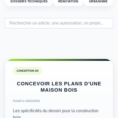
DOSSIERS TECHNIQUES
RÉNOVATION
URBANISME
CONCEPTION 3D
CONCEVOIR LES PLANS D’UNE
MAISON BOIS
Publié le 25/02/2026
Les spécificités du dessin pour la construction
bois.