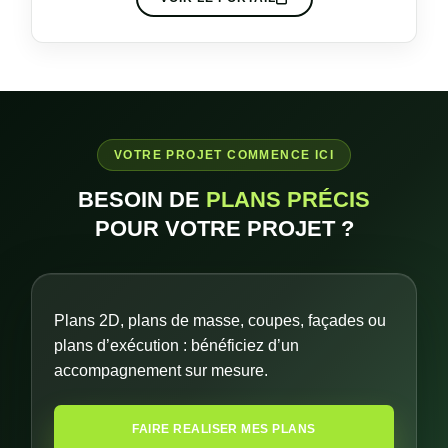
VOTRE PROJET COMMENCE ICI
BESOIN DE
PLANS PRÉCIS
POUR VOTRE PROJET ?
Plans 2D, plans de masse, coupes, façades ou
plans d’exécution : bénéficiez d’un
accompagnement sur mesure.
FAIRE REALISER MES PLANS