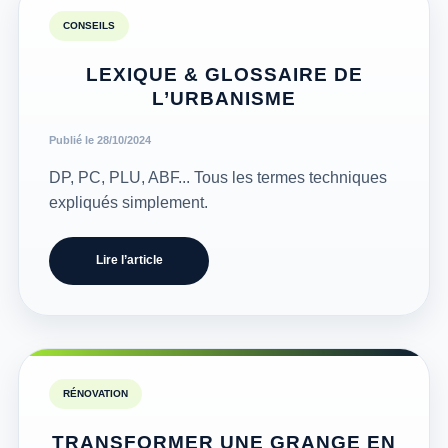
CONSEILS
LEXIQUE & GLOSSAIRE DE
L’URBANISME
Publié le 28/10/2024
DP, PC, PLU, ABF... Tous les termes techniques
expliqués simplement.
Lire l’article
RÉNOVATION
TRANSFORMER UNE GRANGE EN