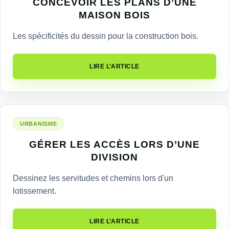
CONCEVOIR LES PLANS D’UNE
MAISON BOIS
Les spécificités du dessin pour la construction bois.
LIRE L’ARTICLE
URBANISME
GÉRER LES ACCÈS LORS D’UNE
DIVISION
Dessinez les servitudes et chemins lors d'un
lotissement.
LIRE L’ARTICLE