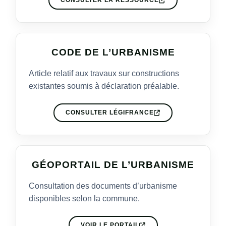
CONSULTER LA RESSOURCE
CODE DE L’URBANISME
Article relatif aux travaux sur constructions
existantes soumis à déclaration préalable.
CONSULTER LÉGIFRANCE
GÉOPORTAIL DE L’URBANISME
Consultation des documents d’urbanisme
disponibles selon la commune.
VOIR LE PORTAIL