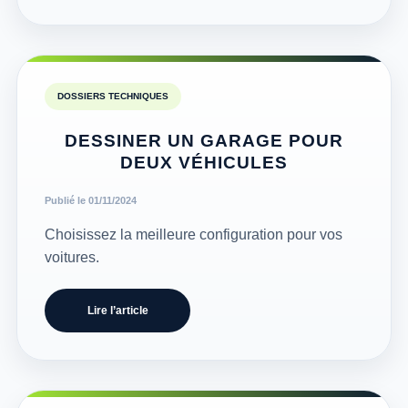
DOSSIERS TECHNIQUES
DESSINER UN GARAGE POUR
DEUX VÉHICULES
Publié le 01/11/2024
Choisissez la meilleure configuration pour vos
voitures.
Lire l’article