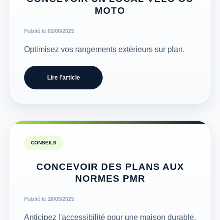
MOTO
Publié le 02/06/2025
Optimisez vos rangements extérieurs sur plan.
Lire l’article
CONSEILS
CONCEVOIR DES PLANS AUX
NORMES PMR
Publié le 18/05/2025
Anticipez l'accessibilité pour une maison durable.