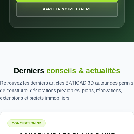
APPELER VOTRE EXPERT
Derniers
conseils & actualités
Retrouvez les derniers articles BATICAD 3D autour des permis
de construire, déclarations préalables, plans, rénovations,
extensions et projets immobiliers.
CONCEPTION 3D