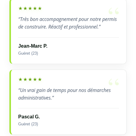
★★★★★
“Très bon accompagnement pour notre permis
de construire. Réactif et professionnel.”
Jean-Marc P.
Guéret (23)
★★★★★
“Un vrai gain de temps pour nos démarches
administratives.”
Pascal G.
Guéret (23)