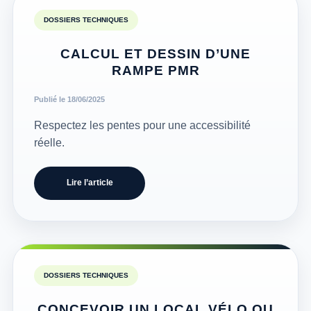
DOSSIERS TECHNIQUES
CALCUL ET DESSIN D’UNE
RAMPE PMR
Publié le 18/06/2025
Respectez les pentes pour une accessibilité
réelle.
Lire l’article
DOSSIERS TECHNIQUES
CONCEVOIR UN LOCAL VÉLO OU