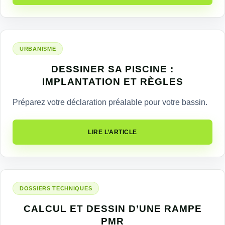
URBANISME
DESSINER SA PISCINE :
IMPLANTATION ET RÈGLES
Préparez votre déclaration préalable pour votre bassin.
LIRE L’ARTICLE
DOSSIERS TECHNIQUES
CALCUL ET DESSIN D’UNE RAMPE
PMR