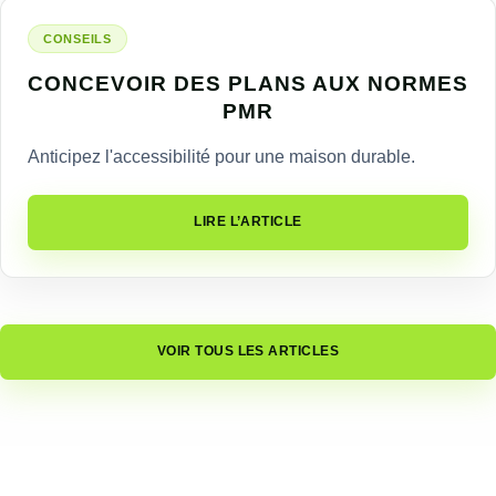
CONSEILS
CONCEVOIR DES PLANS AUX NORMES
PMR
Anticipez l'accessibilité pour une maison durable.
LIRE L’ARTICLE
VOIR TOUS LES ARTICLES