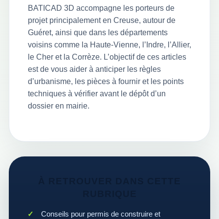
BATICAD 3D accompagne les porteurs de
projet principalement en Creuse, autour de
Guéret, ainsi que dans les départements
voisins comme la Haute-Vienne, l’Indre, l’Allier,
le Cher et la Corrèze. L’objectif de ces articles
est de vous aider à anticiper les règles
d’urbanisme, les pièces à fournir et les points
techniques à vérifier avant le dépôt d’un
dossier en mairie.
À RETROUVER DANS CETTE
RUBRIQUE
Conseils pour permis de construire et