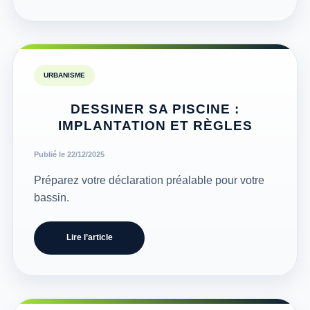
URBANISME
DESSINER SA PISCINE :
IMPLANTATION ET RÈGLES
Publié le 22/12/2025
Préparez votre déclaration préalable pour votre
bassin.
Lire l’article