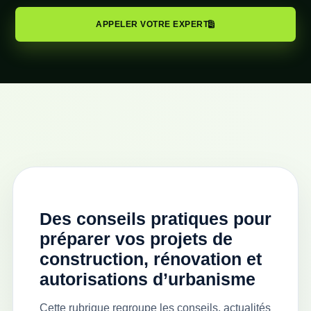
APPELER VOTRE EXPERT
Des conseils pratiques pour
préparer vos projets de
construction, rénovation et
autorisations d’urbanisme
Cette rubrique regroupe les conseils, actualités