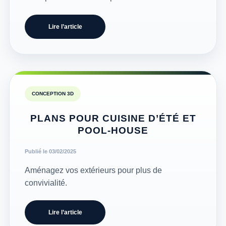
Lire l’article
CONCEPTION 3D
PLANS POUR CUISINE D’ÉTÉ ET
POOL-HOUSE
Publié le 03/02/2025
Aménagez vos extérieurs pour plus de
convivialité.
Lire l’article