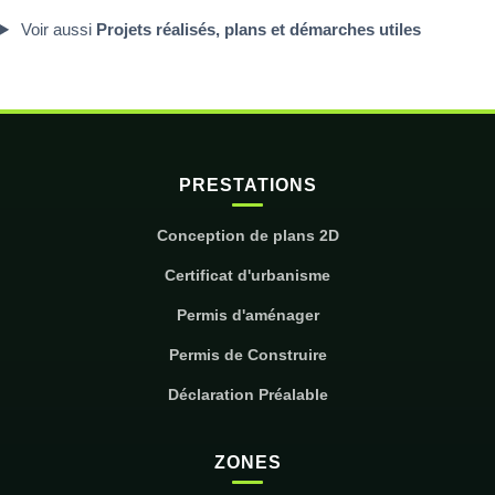
Voir aussi
Projets réalisés, plans et démarches utiles
PRESTATIONS
Conception de plans 2D
Certificat d'urbanisme
Permis d'aménager
Permis de Construire
Déclaration Préalable
ZONES