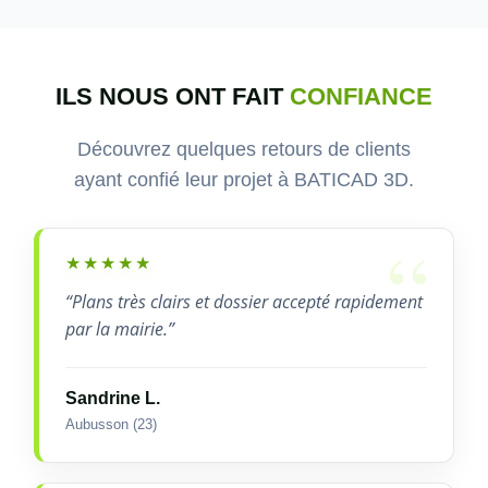
ILS NOUS ONT FAIT
CONFIANCE
Découvrez quelques retours de clients
ayant confié leur projet à BATICAD 3D.
★★★★★
“Plans très clairs et dossier accepté rapidement
par la mairie.”
Sandrine L.
Aubusson (23)