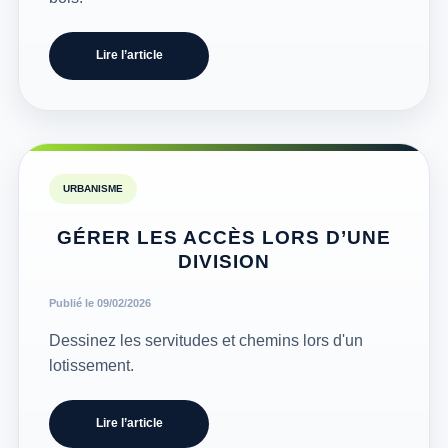
Lire l’article
URBANISME
GÉRER LES ACCÈS LORS D’UNE
DIVISION
Publié le 09/02/2026
Dessinez les servitudes et chemins lors d'un
lotissement.
Lire l’article