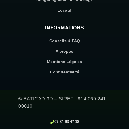
Locatif
INFORMATIONS
Conseils & FAQ
A propos
Mentions Légales
Confidentialité
© BATICAD 3D – SIRET : 814 069 241
00010
07 84 93 47 18