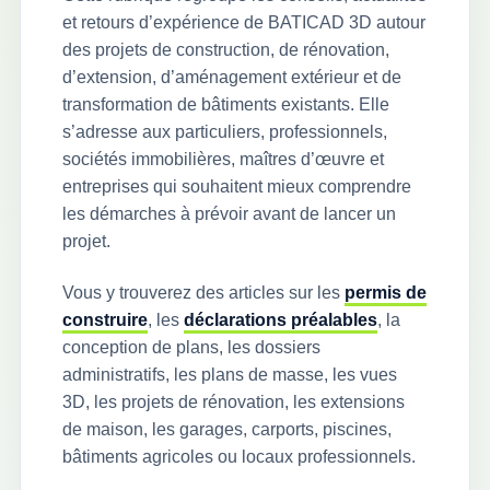
et retours d’expérience de BATICAD 3D autour
des projets de construction, de rénovation,
d’extension, d’aménagement extérieur et de
transformation de bâtiments existants. Elle
s’adresse aux particuliers, professionnels,
sociétés immobilières, maîtres d’œuvre et
entreprises qui souhaitent mieux comprendre
les démarches à prévoir avant de lancer un
projet.
Vous y trouverez des articles sur les
permis de
construire
, les
déclarations préalables
, la
conception de plans, les dossiers
administratifs, les plans de masse, les vues
3D, les projets de rénovation, les extensions
de maison, les garages, carports, piscines,
bâtiments agricoles ou locaux professionnels.