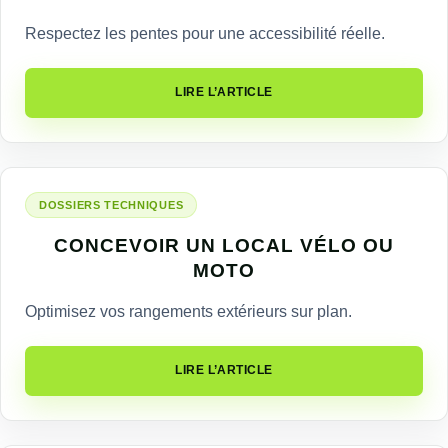
Respectez les pentes pour une accessibilité réelle.
LIRE L’ARTICLE
DOSSIERS TECHNIQUES
CONCEVOIR UN LOCAL VÉLO OU
MOTO
Optimisez vos rangements extérieurs sur plan.
LIRE L’ARTICLE