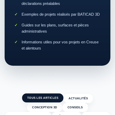
déclarations préalables
Exemples de projets réalisés par BATICAD 3D
Guides sur les plans, surfaces et pièces
administratives
Informations utiles pour vos projets en Creuse
et alentours
TOUS LES ARTICLES
ACTUALITÉS
CONCEPTION 3D
CONSEILS