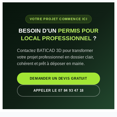
VOTRE PROJET COMMENCE ICI
BESOIN D’UN
PERMIS POUR
LOCAL PROFESSIONNEL
?
Contactez BATICAD 3D pour transformer
votre projet professionnel en dossier clair,
cohérent et prêt à déposer en mairie.
DEMANDER UN DEVIS GRATUIT
APPELER LE 07 84 93 47 18