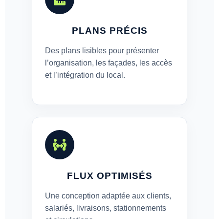
PLANS PRÉCIS
Des plans lisibles pour présenter
l’organisation, les façades, les accès
et l’intégration du local.
FLUX OPTIMISÉS
Une conception adaptée aux clients,
salariés, livraisons, stationnements