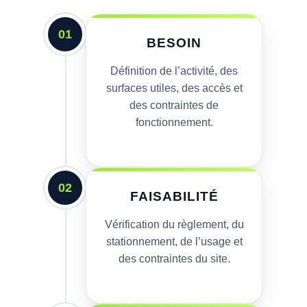
01
BESOIN
Définition de l’activité, des
surfaces utiles, des accès et
des contraintes de
fonctionnement.
02
FAISABILITÉ
Vérification du règlement, du
stationnement, de l’usage et
des contraintes du site.