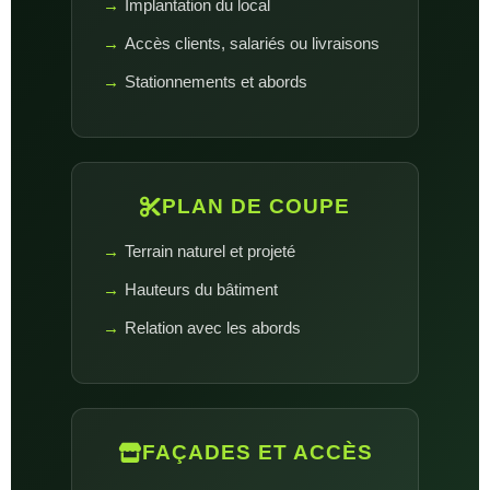
Implantation du local
Accès clients, salariés ou livraisons
Stationnements et abords
PLAN DE COUPE
Terrain naturel et projeté
Hauteurs du bâtiment
Relation avec les abords
FAÇADES ET ACCÈS