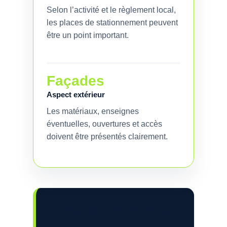
Selon l’activité et le règlement local,
les places de stationnement peuvent
être un point important.
Façades
Aspect extérieur
Les matériaux, enseignes
éventuelles, ouvertures et accès
doivent être présentés clairement.
POINT DE VIGILANCE