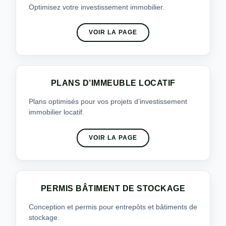
Optimisez votre investissement immobilier.
VOIR LA PAGE
PLANS D’IMMEUBLE LOCATIF
Plans optimisés pour vos projets d’investissement
immobilier locatif.
VOIR LA PAGE
PERMIS BÂTIMENT DE STOCKAGE
Conception et permis pour entrepôts et bâtiments de
stockage.