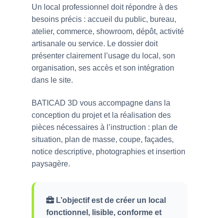
Un local professionnel doit répondre à des
besoins précis : accueil du public, bureau,
atelier, commerce, showroom, dépôt, activité
artisanale ou service. Le dossier doit
présenter clairement l’usage du local, son
organisation, ses accès et son intégration
dans le site.
BATICAD 3D vous accompagne dans la
conception du projet et la réalisation des
pièces nécessaires à l’instruction : plan de
situation, plan de masse, coupe, façades,
notice descriptive, photographies et insertion
paysagère.
L’objectif est de créer un local
fonctionnel, lisible, conforme et