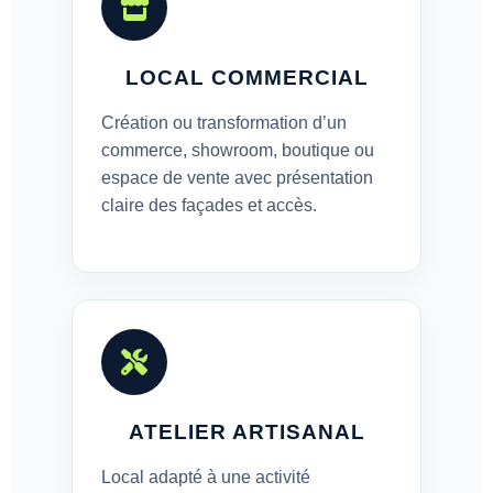
LOCAL COMMERCIAL
Création ou transformation d’un
commerce, showroom, boutique ou
espace de vente avec présentation
claire des façades et accès.
ATELIER ARTISANAL
Local adapté à une activité