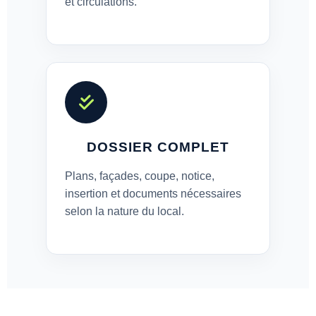
et circulations.
DOSSIER COMPLET
Plans, façades, coupe, notice,
insertion et documents nécessaires
selon la nature du local.