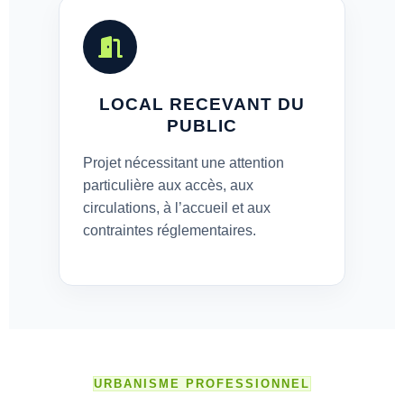
LOCAL RECEVANT DU
PUBLIC
Projet nécessitant une attention
particulière aux accès, aux
circulations, à l’accueil et aux
contraintes réglementaires.
URBANISME PROFESSIONNEL