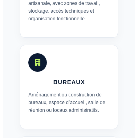
artisanale, avec zones de travail,
stockage, accès techniques et
organisation fonctionnelle.
BUREAUX
Aménagement ou construction de
bureaux, espace d’accueil, salle de
réunion ou locaux administratifs.