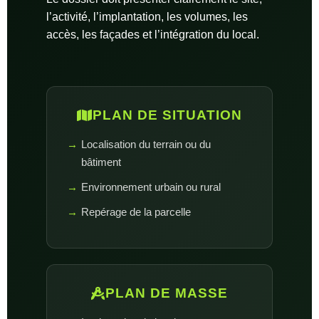
l’activité, l’implantation, les volumes, les
accès, les façades et l’intégration du local.
PLAN DE SITUATION
Localisation du terrain ou du
bâtiment
Environnement urbain ou rural
Repérage de la parcelle
PLAN DE MASSE