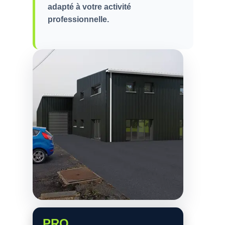
adapté à votre activité
professionnelle.
PRO