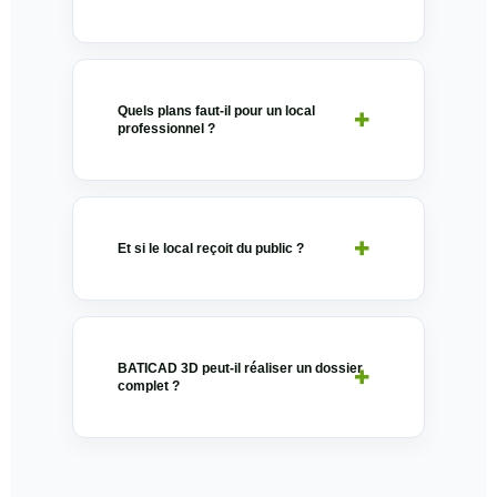
Quels plans faut-il pour un local
professionnel ?
Et si le local reçoit du public ?
BATICAD 3D peut-il réaliser un dossier
complet ?