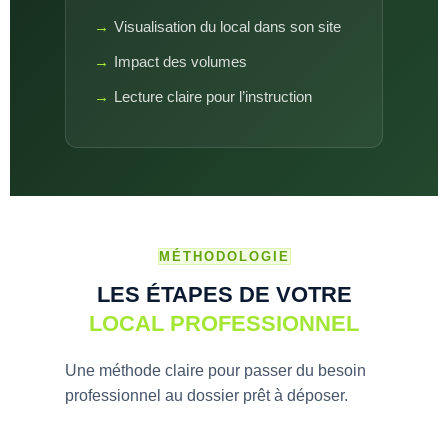
Visualisation du local dans son site
Impact des volumes
Lecture claire pour l’instruction
MÉTHODOLOGIE
LES ÉTAPES DE VOTRE
LOCAL PROFESSIONNEL
Une méthode claire pour passer du besoin
professionnel au dossier prêt à déposer.