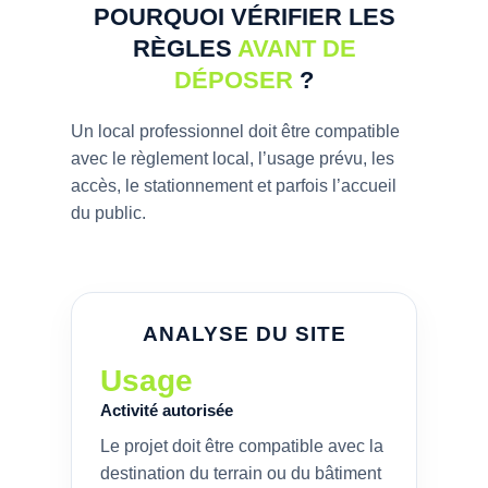
POURQUOI VÉRIFIER LES
RÈGLES
AVANT DE
DÉPOSER
?
Un local professionnel doit être compatible
avec le règlement local, l’usage prévu, les
accès, le stationnement et parfois l’accueil
du public.
ANALYSE DU SITE
Usage
Activité autorisée
Le projet doit être compatible avec la
destination du terrain ou du bâtiment