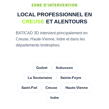
ZONE D’INTERVENTION
LOCAL PROFESSIONNEL EN
CREUSE
ET ALENTOURS
BATICAD 3D intervient principalement en
Creuse, Haute-Vienne, Indre et dans les
départements limitrophes.
Guéret
Aubusson
La Souterraine
Sainte-Feyre
Saint-Fiel
Creuse
Haute-Vienne
Indre