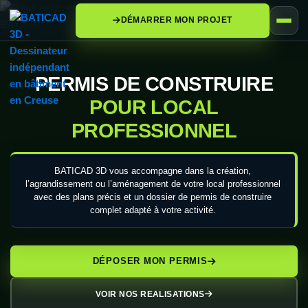
DÉMARRER MON PROJET
PERMIS DE CONSTRUIRE
POUR LOCAL
PROFESSIONNEL
BATICAD 3D vous accompagne dans la création,
l’agrandissement ou l’aménagement de votre local professionnel
avec des plans précis et un dossier de permis de construire
complet adapté à votre activité.
DÉPOSER MON PERMIS
VOIR NOS REALISATIONS