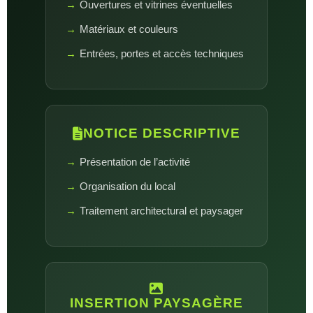
Ouvertures et vitrines éventuelles
Matériaux et couleurs
Entrées, portes et accès techniques
NOTICE DESCRIPTIVE
Présentation de l’activité
Organisation du local
Traitement architectural et paysager
INSERTION PAYSAGÈRE