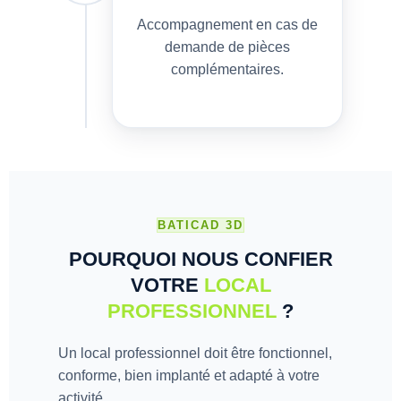
Accompagnement en cas de
demande de pièces
complémentaires.
BATICAD 3D
POURQUOI NOUS CONFIER
VOTRE
LOCAL
PROFESSIONNEL
?
Un local professionnel doit être fonctionnel,
conforme, bien implanté et adapté à votre
activité.