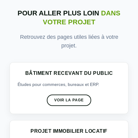
POUR ALLER PLUS LOIN
DANS
VOTRE PROJET
Retrouvez des pages utiles liées à votre
projet.
BÂTIMENT RECEVANT DU PUBLIC
Études pour commerces, bureaux et ERP.
VOIR LA PAGE
PROJET IMMOBILIER LOCATIF