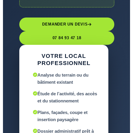
DEMANDER UN DEVIS
07 84 93 47 18
VOTRE LOCAL
PROFESSIONNEL
Analyse du terrain ou du
bâtiment existant
Étude de l’activité, des accès
et du stationnement
Plans, façades, coupe et
insertion paysagère
Dossier administratif prêt à