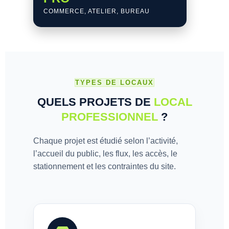
COMMERCE, ATELIER, BUREAU
TYPES DE LOCAUX
QUELS PROJETS DE
LOCAL
PROFESSIONNEL
?
Chaque projet est étudié selon l’activité,
l’accueil du public, les flux, les accès, le
stationnement et les contraintes du site.