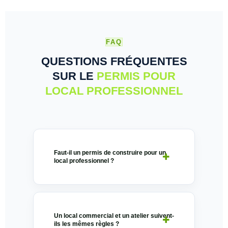
FAQ
QUESTIONS FRÉQUENTES
SUR LE
PERMIS POUR
LOCAL PROFESSIONNEL
Faut-il un permis de construire pour un
local professionnel ?
Un local commercial et un atelier suivent-
ils les mêmes règles ?