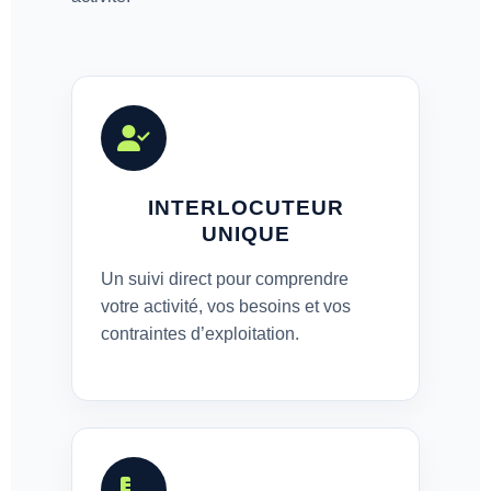
INTERLOCUTEUR
UNIQUE
Un suivi direct pour comprendre
votre activité, vos besoins et vos
contraintes d’exploitation.