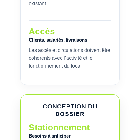
existant.
Accès
Clients, salariés, livraisons
Les accès et circulations doivent être
cohérents avec l’activité et le
fonctionnement du local.
CONCEPTION DU
DOSSIER
Stationnement
Besoins à anticiper