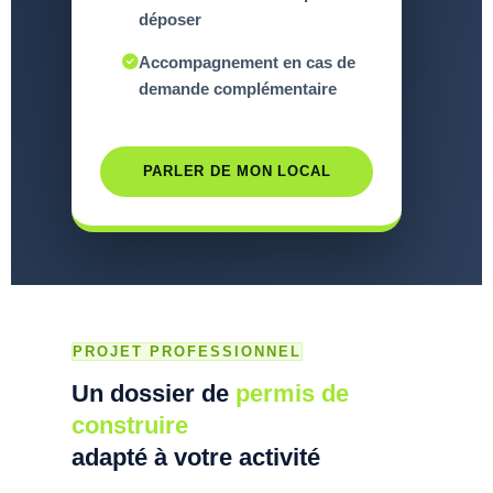
déposer
Accompagnement en cas de
demande complémentaire
PARLER DE MON LOCAL
PROJET PROFESSIONNEL
Un dossier de
permis de
construire
adapté à votre activité