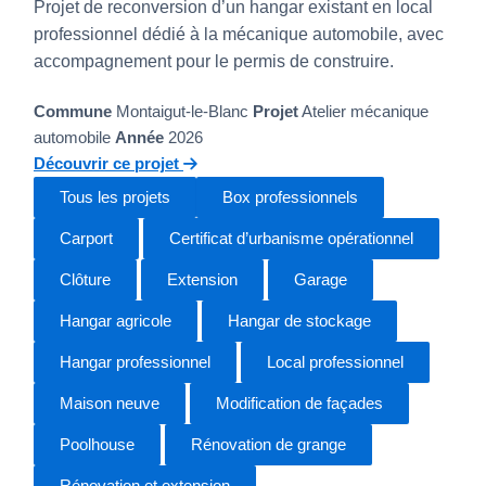
Projet de reconversion d’un hangar existant en local
professionnel dédié à la mécanique automobile, avec
accompagnement pour le permis de construire.
Commune
Montaigut-le-Blanc
Projet
Atelier mécanique
automobile
Année
2026
Découvrir ce projet
Tous les projets
Box professionnels
Carport
Certificat d’urbanisme opérationnel
Clôture
Extension
Garage
Hangar agricole
Hangar de stockage
Hangar professionnel
Local professionnel
Maison neuve
Modification de façades
Poolhouse
Rénovation de grange
Rénovation et extension