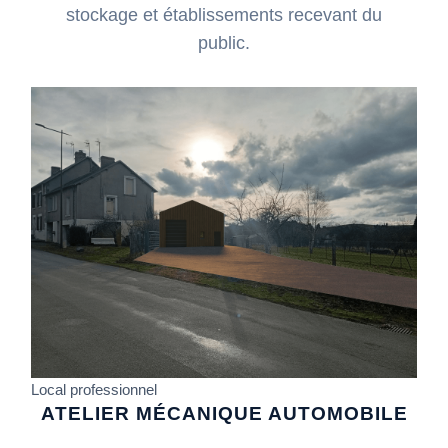
stockage et établissements recevant du
public.
Local professionnel
ATELIER MÉCANIQUE AUTOMOBILE