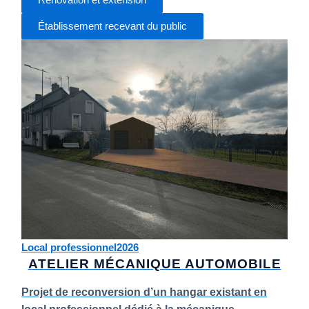
Établissement recevant du public
Local professionnel
2026
ATELIER MÉCANIQUE AUTOMOBILE
Projet de reconversion d’un hangar existant en