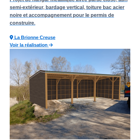
semi-extérieur, bardage vertical, toiture bac acier
noire et accompagnement pour le permis de
construire.
La Brionne
Creuse
Voir la réalisation