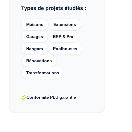
Types de projets étudiés :
Maisons
Extensions
Garages
ERP & Pro
Hangars
Poolhouses
Rénovations
Transformations
Conformité PLU garantie