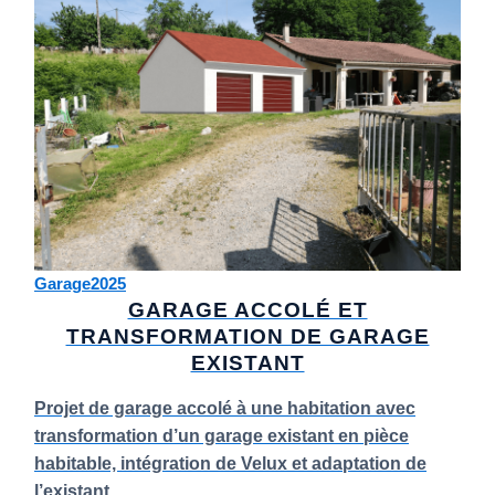
Garage
2025
GARAGE ACCOLÉ ET
TRANSFORMATION DE GARAGE
EXISTANT
Projet de garage accolé à une habitation avec
transformation d’un garage existant en pièce
habitable, intégration de Velux et adaptation de
l’existant.