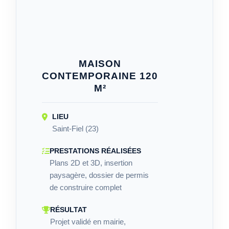
MAISON
CONTEMPORAINE 120
M²
LIEU
Saint-Fiel (23)
PRESTATIONS RÉALISÉES
Plans 2D et 3D, insertion
paysagère, dossier de permis
de construire complet
RÉSULTAT
Projet validé en mairie,