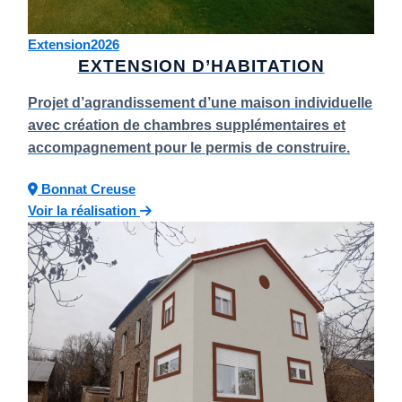
Extension
2026
EXTENSION D’HABITATION
Projet d’agrandissement d’une maison individuelle
avec création de chambres supplémentaires et
accompagnement pour le permis de construire.
Bonnat
Creuse
Voir la réalisation