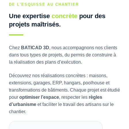
DE L'ESQUISSE AU CHANTIER
Une expertise
concrète
pour des
projets maîtrisés.
Chez
BATICAD 3D
, nous accompagnons nos clients
dans tous types de projets, du permis de construire à
la réalisation des plans d’exécution.
Découvrez nos réalisations concrètes : maisons,
extensions, garages, ERP, hangars, poolhouse et
transformations de bâtiments. Chaque projet est étudié
pour
optimiser l’espace
, respecter les
règles
d’urbanisme
et faciliter le travail des artisans sur le
chantier.