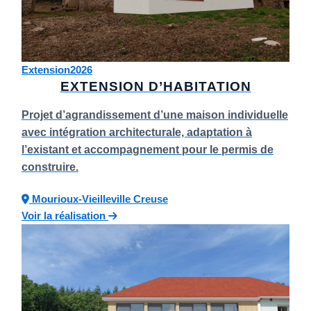
Extension
2026
EXTENSION D’HABITATION
Projet d’agrandissement d’une maison individuelle
avec intégration architecturale, adaptation à
l’existant et accompagnement pour le permis de
construire.
Mourioux-Vieilleville
Creuse
Voir la réalisation