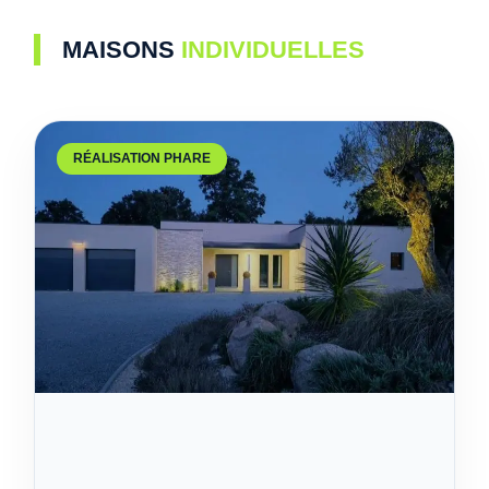
MAISONS
INDIVIDUELLES
RÉALISATION PHARE