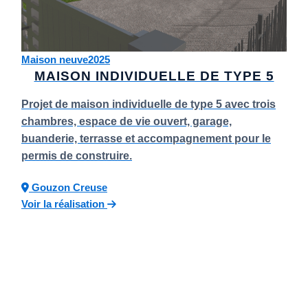
Maison neuve
2025
MAISON INDIVIDUELLE DE TYPE 5
Projet de maison individuelle de type 5 avec trois
chambres, espace de vie ouvert, garage,
buanderie, terrasse et accompagnement pour le
permis de construire.
Gouzon
Creuse
Voir la réalisation