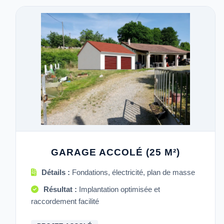
GARAGE ACCOLÉ (25 M²)
Détails :
Fondations, électricité, plan de masse
Résultat :
Implantation optimisée et
raccordement facilité