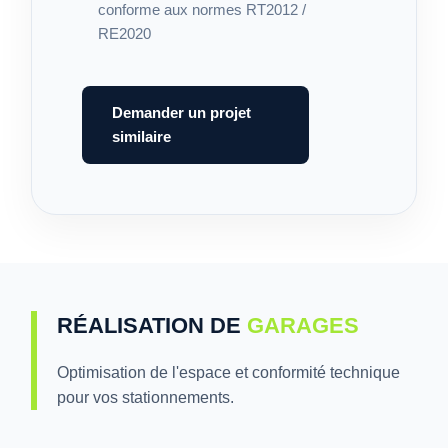
conforme aux normes RT2012 /
RE2020
Demander un projet
similaire
RÉALISATION DE
GARAGES
Optimisation de l'espace et conformité technique
pour vos stationnements.