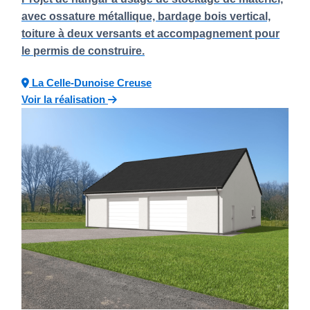
avec ossature métallique, bardage bois vertical,
toiture à deux versants et accompagnement pour
le permis de construire.
La Celle-Dunoise
Creuse
Voir la réalisation