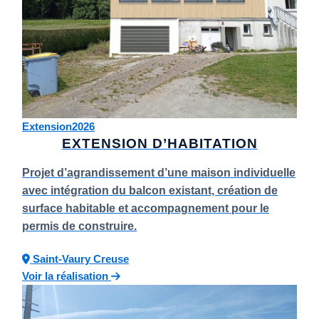
Extension
2026
EXTENSION D’HABITATION
Projet d’agrandissement d’une maison individuelle
avec intégration du balcon existant, création de
surface habitable et accompagnement pour le
permis de construire.
Saint-Vaury
Creuse
Voir la réalisation