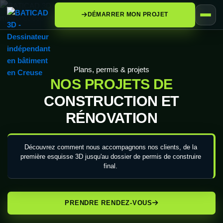
DÉMARRER MON PROJET
Plans, permis & projets
NOS PROJETS DE
CONSTRUCTION ET
RÉNOVATION
Découvrez comment nous accompagnons nos clients, de la
première esquisse 3D jusqu'au dossier de permis de construire
final.
PRENDRE RENDEZ-VOUS