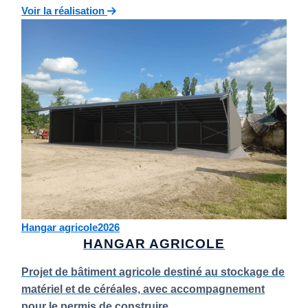
Voir la réalisation
Hangar agricole
2026
HANGAR AGRICOLE
Projet de bâtiment agricole destiné au stockage de
matériel et de céréales, avec accompagnement
pour le permis de construire.