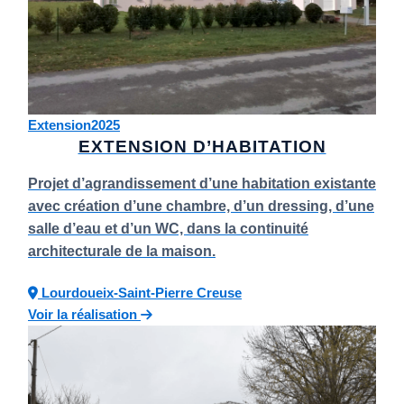
Extension
2025
EXTENSION D’HABITATION
Projet d’agrandissement d’une habitation existante
avec création d’une chambre, d’un dressing, d’une
salle d’eau et d’un WC, dans la continuité
architecturale de la maison.
Lourdoueix-Saint-Pierre
Creuse
Voir la réalisation