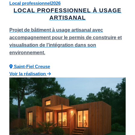
Local professionnel
2026
LOCAL PROFESSIONNEL À USAGE
ARTISANAL
Projet de bâtiment à usage artisanal avec
accompagnement pour le permis de construire et
visualisation de l’intégration dans son
environnement.
Saint-Fiel
Creuse
Voir la réalisation