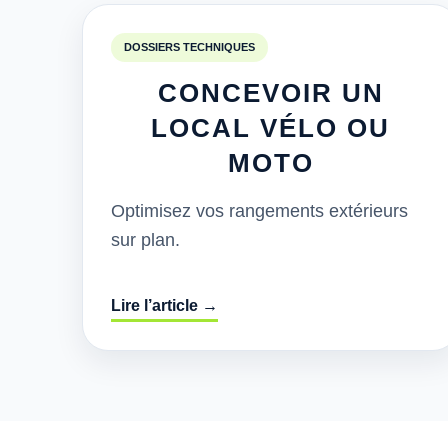
DOSSIERS TECHNIQUES
CONCEVOIR UN
LOCAL VÉLO OU
MOTO
Optimisez vos rangements extérieurs
sur plan.
Lire l’article →