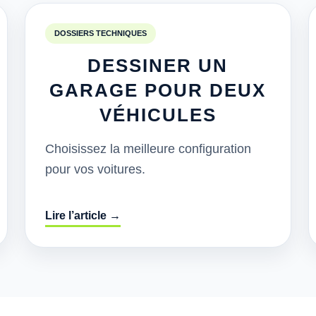
DOSSIERS TECHNIQUES
DESSINER UN
GARAGE POUR DEUX
VÉHICULES
Choisissez la meilleure configuration
pour vos voitures.
Lire l’article →