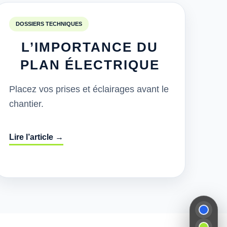
DOSSIERS TECHNIQUES
L’IMPORTANCE DU
PLAN ÉLECTRIQUE
Placez vos prises et éclairages avant le
chantier.
Lire l’article →