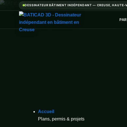
DESSINATEUR BÂTIMENT INDÉPENDANT — CREUSE, HAUTE-V
PAR
Accueil
Plans, permis & projets