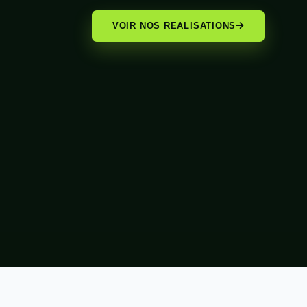
VOIR NOS REALISATIONS