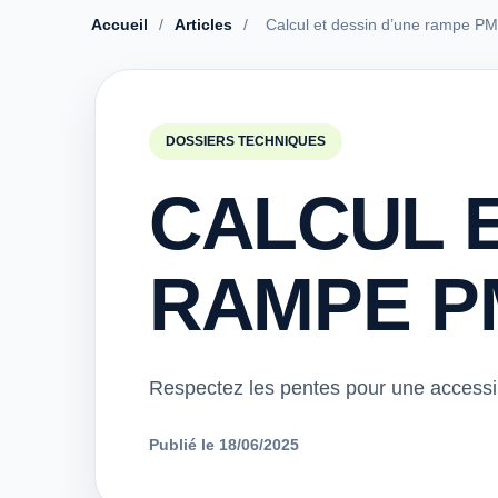
Accueil
/
Articles
/
Calcul et dessin d’une rampe P
DOSSIERS TECHNIQUES
CALCUL E
RAMPE P
Respectez les pentes pour une accessibi
Publié le 18/06/2025