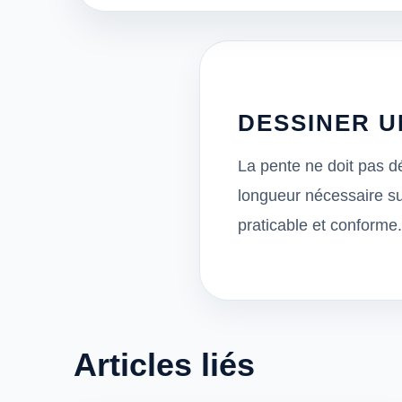
DESSINER 
La pente ne doit pas 
longueur nécessaire su
praticable et conforme.
Articles liés