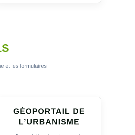
LS
 et les formulaires
GÉOPORTAIL DE
L’URBANISME