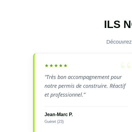
ILS 
Découvrez 
★★★★★
“Très bon accompagnement pour
notre permis de construire. Réactif
et professionnel.”
Jean-Marc P.
Guéret (23)